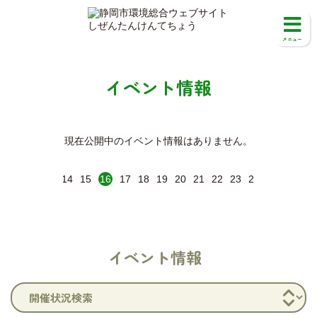
イベント情報
現在公開中のイベント情報はありません。
11
12
13
14
15
16
17
18
19
20
21
22
23
24
25
26
27
イベント情報