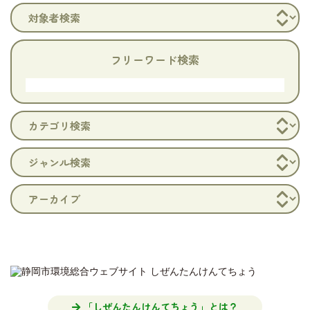
フリーワード検索
「しぜんたんけんてちょう」とは？