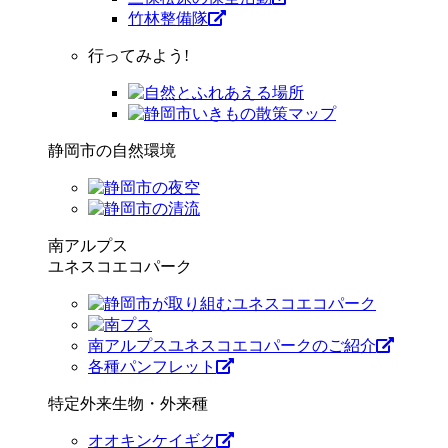
竹林整備隊
行ってみよう!
静岡市の自然環境
南アルプス
ユネスコエコパーク
南アルプスユネスコエコパークのご紹介
各種パンフレット
特定外来生物・外来種
オオキンケイギク