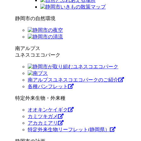
静岡市の自然環境
南アルプス
ユネスコエコパーク
南アルプスユネスコエコパークのご紹介
各種パンフレット
特定外来生物・外来種
オオキンケイギク
カミツキガメ
アカカミアリ
特定外来生物リーフレット(静岡県）