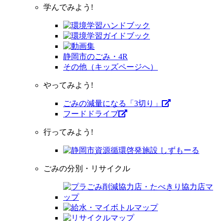
学んでみよう!
静岡市のごみ・4R
その他（キッズページへ）
やってみよう!
ごみの減量になる「3切り」
フードドライブ
行ってみよう!
ごみの分別・リサイクル