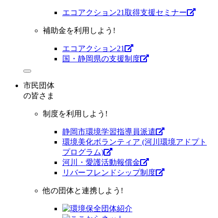
エコアクション21取得支援セミナー
補助金を利用しよう!
エコアクション21
国・静岡県の支援制度
市民団体
の皆さま
制度を利用しよう!
静岡市環境学習指導員派遣
環境美化ボランティア (河川環境アドプト
プログラム)
河川・愛護活動報償金
リバーフレンドシップ制度
他の団体と連携しよう!