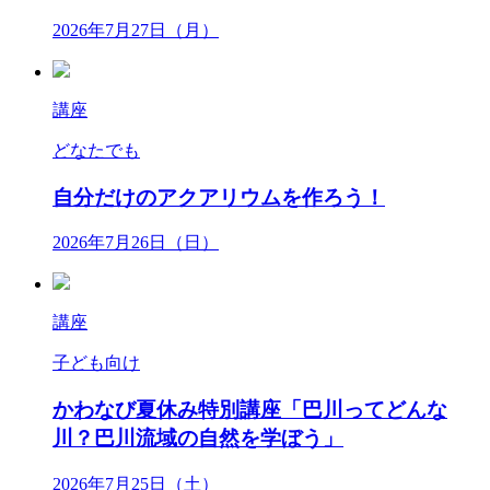
2026年7月27日（月）
講座
どなたでも
自分だけのアクアリウムを作ろう！
2026年7月26日（日）
講座
子ども向け
かわなび夏休み特別講座「巴川ってどんな
川？巴川流域の自然を学ぼう」
2026年7月25日（土）