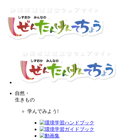
自然・
生きもの
学んでみよう!