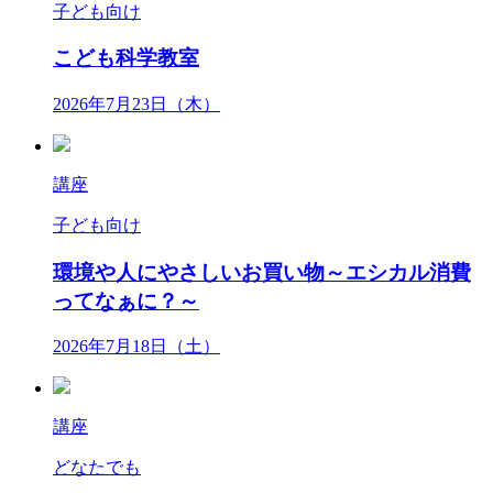
子ども向け
こども科学教室
2026年7月23日（木）
講座
子ども向け
環境や人にやさしいお買い物～エシカル消費
ってなぁに？～
2026年7月18日（土）
講座
どなたでも