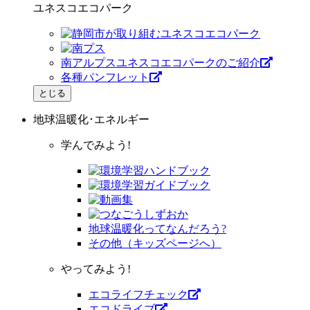
ユネスコエコパーク
南アルプスユネスコエコパークのご紹介
各種パンフレット
とじる
地球温暖化･エネルギー
学んでみよう!
地球温暖化ってなんだろう?
その他（キッズページへ）
やってみよう!
エコライフチェック
エコドライブ