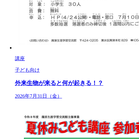
講座
子ども向け
外来生物が来ると何が起きる！？
2026年7月31日（金）