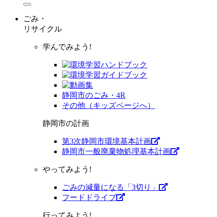
ごみ・
リサイクル
学んでみよう!
静岡市のごみ・4R
その他（キッズページへ）
静岡市の計画
第3次静岡市環境基本計画
静岡市一般廃棄物処理基本計画
やってみよう!
ごみの減量になる「3切り」
フードドライブ
行ってみよう!