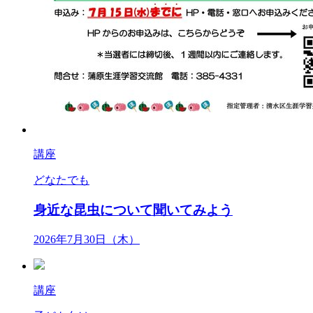
講座
どなたでも
身近な昆虫について聞いてみよう
2026年7月30日（木）
講座