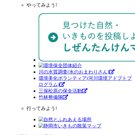
やってみよう!
川の水質調査(水のおまわりさん)
環境美化ボランティア(河川環境アドプトプ
ログラム)
三保松原の保全活動
竹林整備隊
行ってみよう!