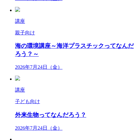
講座
親子向け
海の環境講座～海洋プラスチックってなんだ
ろう？～
2026年7月24日（金）
講座
子ども向け
外来生物ってなんだろう？
2026年7月24日（金）