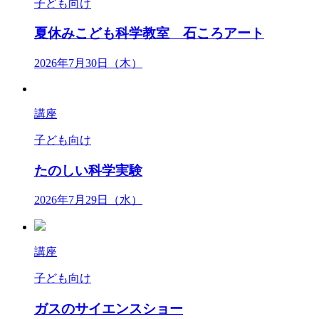
子ども向け
夏休みこども科学教室 石ころアート
2026年7月30日（木）
講座
子ども向け
たのしい科学実験
2026年7月29日（水）
講座
子ども向け
ガスのサイエンスショー