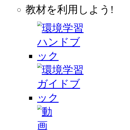
教材を利用しよう!