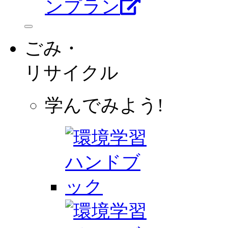
ンプラン
ごみ・
リサイクル
学んでみよう!