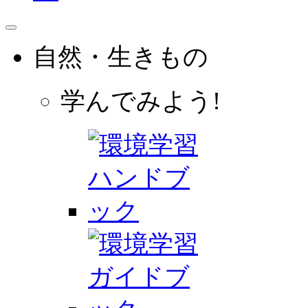
自然・生きもの
学んでみよう!