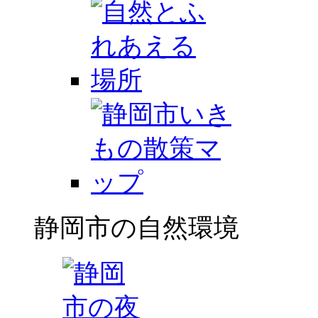
静岡市の自然環境