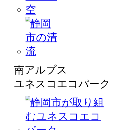
南アルプス
ユネスコエコパーク