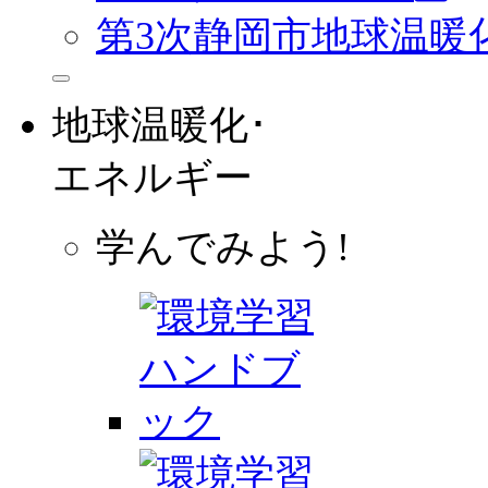
第3次静岡市地球温暖
地球温暖化･
エネルギー
学んでみよう!