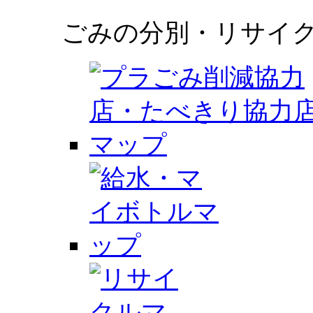
ごみの分別・リサイ