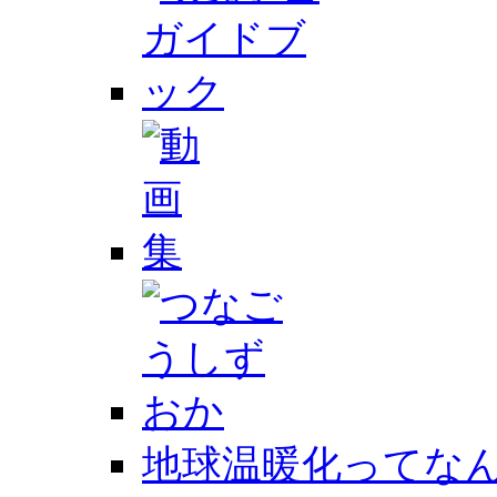
地球温暖化ってなん