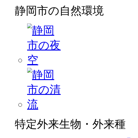
静岡市の自然環境
特定外来生物・外来種