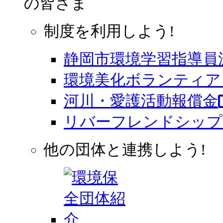
の皆さま
制度を利用しよう!
静岡市環境学習指導員
環境美化ボランティア 
河川・愛護活動報償金
リバーフレンドシップ
他の団体と連携しよう!