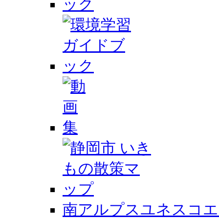
南アルプスユネスコエ