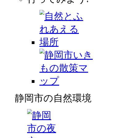
静岡市の自然環境