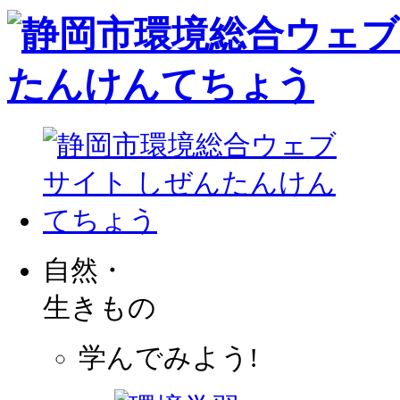
自然・
生きもの
学んでみよう!