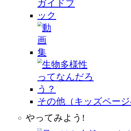
その他（キッズページ
やってみよう!