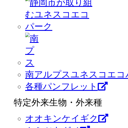
南アルプスユネスコエコ
各種パンフレット
特定外来生物・外来種
オオキンケイギク