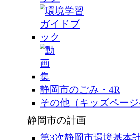
静岡市のごみ・4R
その他（キッズページ
静岡市の計画
第3次静岡市環境基本