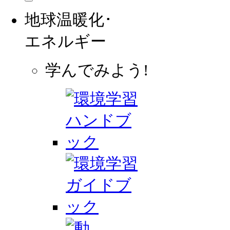
地球温暖化･
エネルギー
学んでみよう!