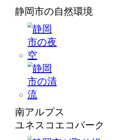
静岡市の自然環境
南アルプス
ユネスコエコパーク