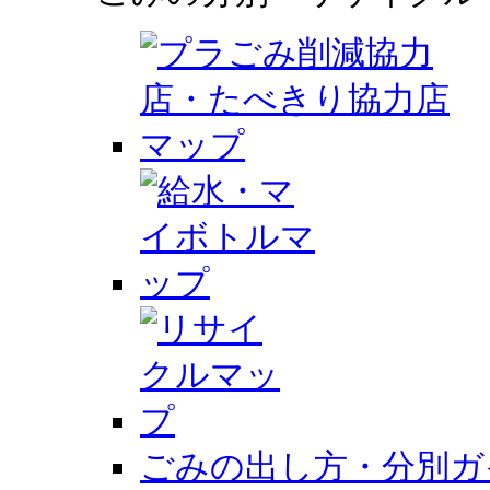
ごみの出し方・分別ガ