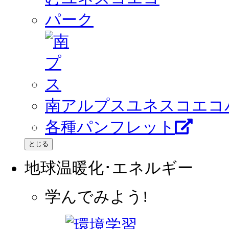
南アルプスユネスコエコ
各種パンフレット
とじる
地球温暖化･エネルギー
学んでみよう!