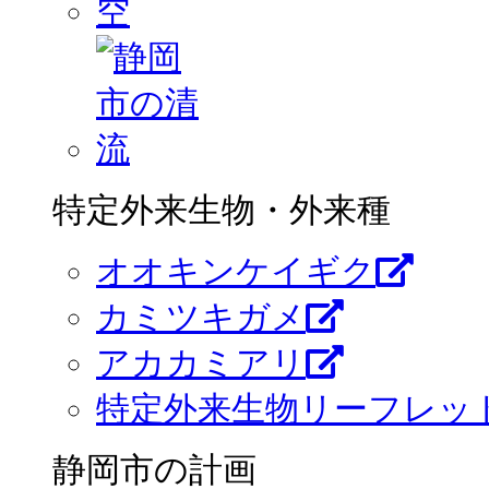
特定外来生物・外来種
オオキンケイギク
カミツキガメ
アカカミアリ
特定外来生物リーフレッ
静岡市の計画