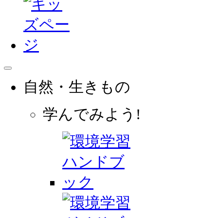
自然・生きもの
学んでみよう!