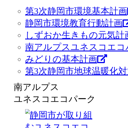
第3次静岡市環境基本計画
静岡市環境教育行動計画
しずおか生きもの元気計画
南アルプスユネスコエコ
みどりの基本計画
第3次静岡市地球温暖化
南アルプス
ユネスコエコパーク